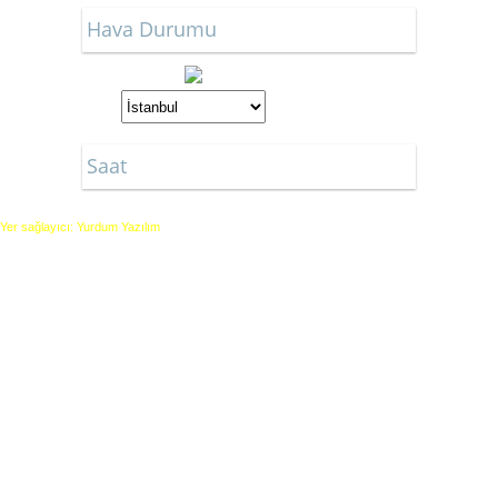
Hava Durumu
Saat
Yer sağlayıcı: Yurdum Yazılım